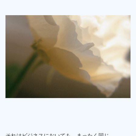
それはビジネスにおいても、まったく同じ。