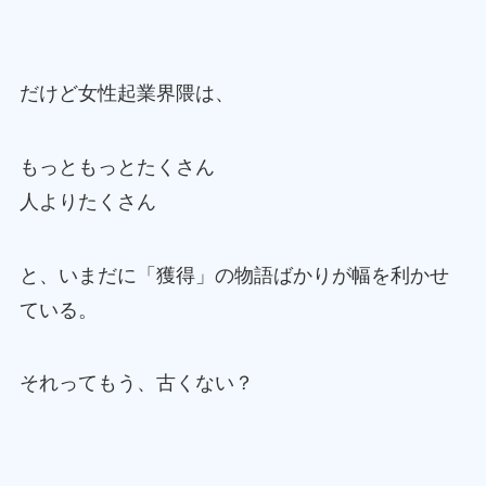
だけど女性起業界隈は、
もっともっとたくさん
人よりたくさん
と、いまだに「獲得」の物語ばかりが幅を利かせ
ている。
それってもう、古くない？