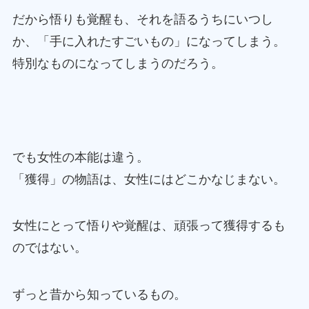
だから悟りも覚醒も、それを語るうちにいつし
か、「手に入れたすごいもの」になってしまう。
特別なものになってしまうのだろう。
でも女性の本能は違う。
「獲得」の物語は、女性にはどこかなじまない。
女性にとって悟りや覚醒は、頑張って獲得するも
のではない。
ずっと昔から知っているもの。