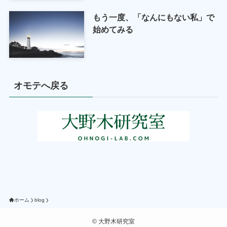
もう一度、「なんにもない私」で
始めてみる
オモテへ戻る
ホーム
blog
©
大野木研究室