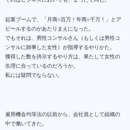
起業ブームで、「月商○百万！年商○千万！」とア
ピールするのがあたりまえになった。
でもそれは、男性コンサルさん（もしくは男性コ
ンサルに師事した女性）が指導するやりかた。
獲得した数を誇示するやり方は、果たして女性の
生理に合っているのだろうか。
私には疑問でならない。
雇用機会均等法の以前から、会社員として組織の
中で働いてきた。