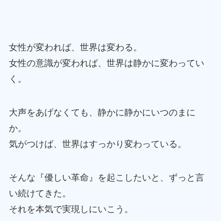
女性が変われば、世界は変わる。
女性の意識が変われば、世界は静かに変わってい
く。
大声をあげなくても、静かに静かにいつのまに
か。
気がつけば、世界はすっかり変わっている。
そんな『優しい革命』を起こしたいと、ずっと言
い続けてきた。
それを本気で実現しにいこう。