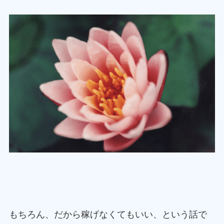
もちろん、だから稼げなくてもいい、という話で