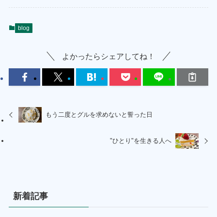
blog
よかったらシェアしてね！
もう二度とグルを求めないと誓った日
"ひとり"を生きる人へ
新着記事