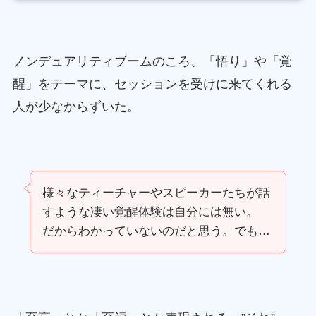
ノンデュアリティブームのころ、「悟り」や「覚
醒」をテーマに、セッションを受けに来てくれる
人が少なからずいた。
様々なティーチャーやスピーカーたちが話
すような凄い覚醒体験は自分には無い。
だからわかっていないのだと思う。でも…