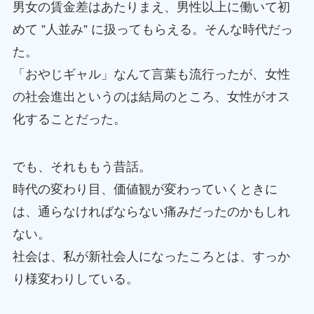
男女の賃金差はあたりまえ、男性以上に働いて初
めて ”人並み” に扱ってもらえる。そんな時代だっ
た。
「おやじギャル」なんて言葉も流行ったが、女性
の社会進出というのは結局のところ、女性がオス
化することだった。
でも、それももう昔話。
時代の変わり目、価値観が変わっていくときに
は、通らなければならない痛みだったのかもしれ
ない。
社会は、私が新社会人になったころとは、すっか
り様変わりしている。