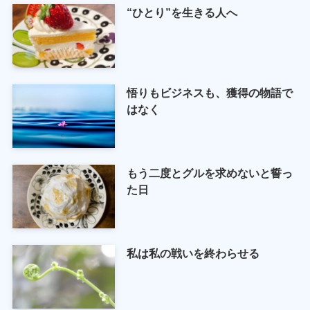
“ひとり”を生きる人へ
悟りもビジネスも、獲得の物語で
はなく
もう二度とグルを求めないと誓っ
た日
私は私の戦いを終わらせる