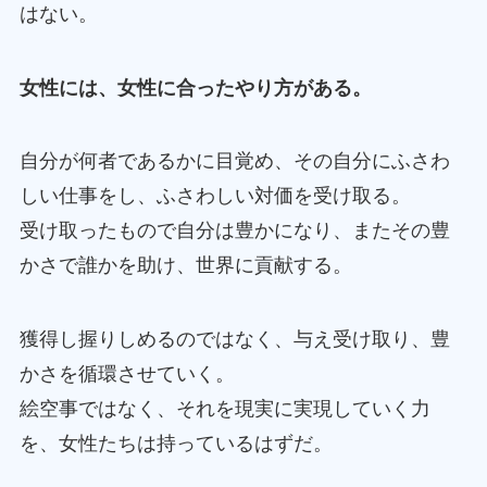
はない。
女性には、女性に合ったやり方がある。
自分が何者であるかに目覚め、その自分にふさわ
しい仕事をし、ふさわしい対価を受け取る。
受け取ったもので自分は豊かになり、またその豊
かさで誰かを助け、世界に貢献する。
獲得し握りしめるのではなく、与え受け取り、豊
かさを循環させていく。
絵空事ではなく、それを現実に実現していく力
を、女性たちは持っているはずだ。