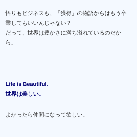
悟りもビジネスも、「獲得」の物語からはもう卒
業してもいいんじゃない？
だって、世界は豊かさに満ち溢れているのだか
ら。
Life is Beautiful.
世界は美しい。
よかったら仲間になって欲しい。