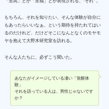
「至高」とか「至福」とか表現される、”それ” 。
もちろん、それを知りたい、そんな体験が自分に
もあったらいいなぁ、という期待を持たれてはい
るのだけれど、だけどそこになんとなくのモヤモ
ヤを抱えて大野木研究室を訪れる。
そんな人たちに、必ずこう聞いた。
あなたがイメージしている凄い「覚醒体
験」
それを語っている人は、男性じゃないです
か？