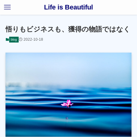
Life is Beautiful
悟りもビジネスも、獲得の物語ではなく
2022-10-18
blog