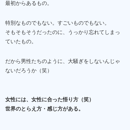
最初からあるもの。
特別なものでもない。すごいものでもない。
そもそもそうだったのに、うっかり忘れてしまっ
ていたもの。
だから男性たちのように、大騒ぎをしないんじゃ
ないだろうか（笑）
女性には、女性に合った悟り方（笑）
世界のとらえ方・感じ方がある。