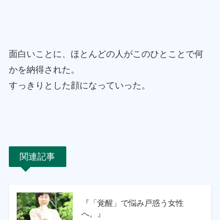
面白いことに、ほとんどの人がこのひとことで何
かを納得された。
すっきりとした顔になっていった。
関連記事
『「覚醒」で悩み戸惑う女性
へ。』